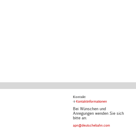
Kontakt
Kontaktinformationen
Bei Wünschen und
Anregungen wenden Sie sich
bitte an:
apn@deutschebahn.com